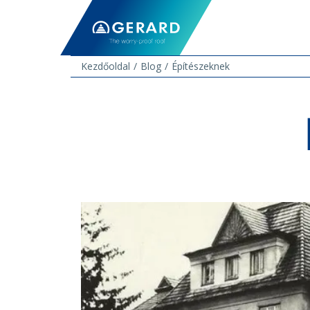
Kezdőoldal
Blog
Építészeknek