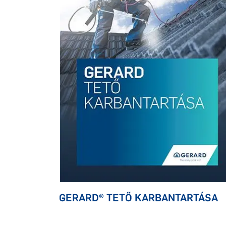
GERARD® TETŐ KARBANTARTÁSA