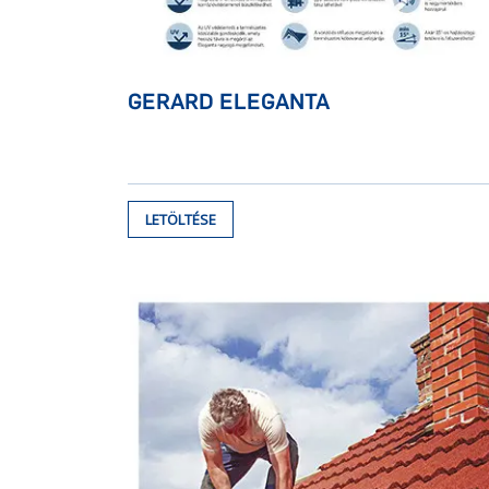
GERARD ELEGANTA
LETÖLTÉSE