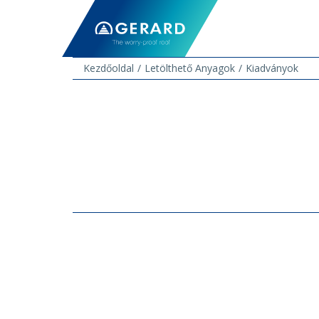
Kezdőoldal
Letölthető Anyagok
Kiadványok