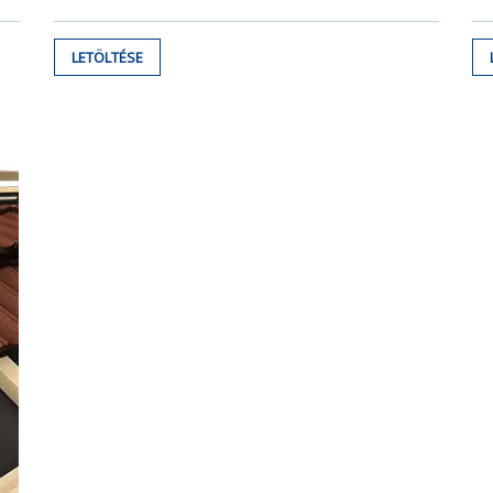
LETÖLTÉSE