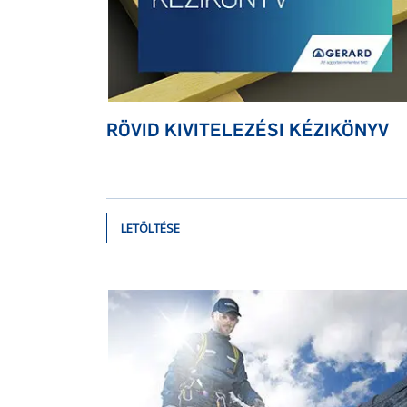
RÖVID KIVITELEZÉSI KÉZIKÖNYV
LETÖLTÉSE