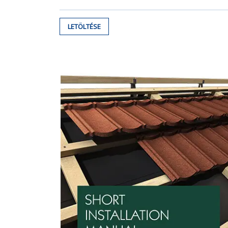
LETÖLTÉSE