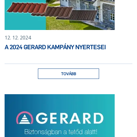
12. 12. 2024
A 2024 GERARD KAMPÁNY NYERTESEI
TOVÁBB