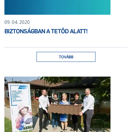
09. 04. 2020
BIZTONSÁGBAN A TETŐD ALATT!
TOVÁBB