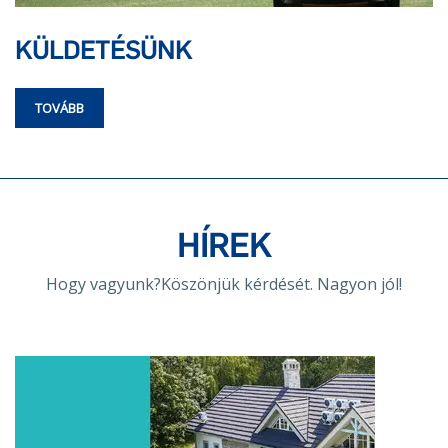
KÜLDETÉSÜNK
TOVÁBB
HÍREK
Hogy vagyunk?Köszönjük kérdését. Nagyon jól!