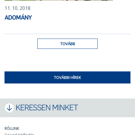
11. 10. 2018
ADOMÁNY
TOVÁBB
TOVÁBBI HÍREK
KERESSEN MINKET
RÓLUNK
Gerard tetőfedés