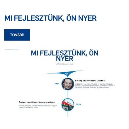
MI FEJLESZTÜNK, ÖN NYER
TOVÁBB