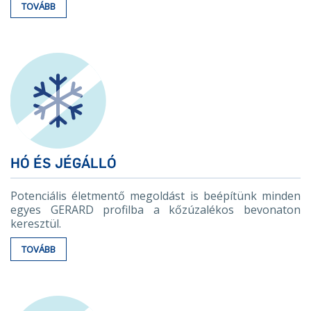
TOVÁBB
HÓ ÉS JÉGÁLLÓ
Potenciális életmentő megoldást is beépítünk minden
egyes GERARD profilba a kőzúzalékos bevonaton
keresztül.
TOVÁBB