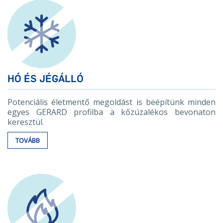
HÓ ÉS JÉGÁLLÓ
Potenciális életmentő megoldást is beépítünk minden
egyes GERARD profilba a kőzúzalékos bevonaton
keresztül.
TOVÁBB