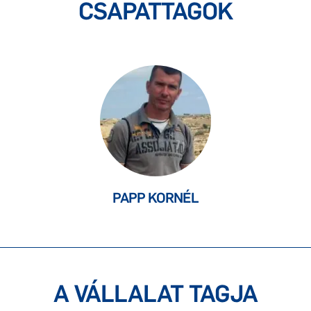
CSAPATTAGOK
PAPP KORNÉL
A VÁLLALAT TAGJA