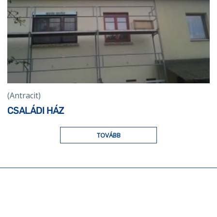
(Antracit)
CSALÁDI HÁZ
TOVÁBB