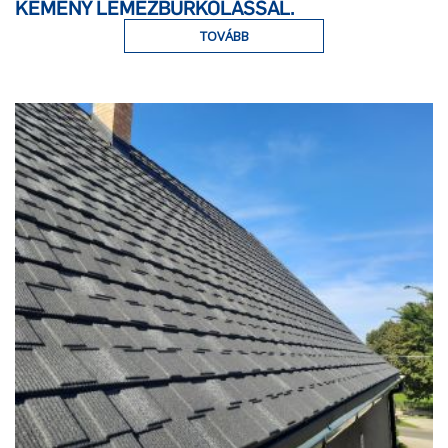
KÉMÉNY LEMEZBURKOLÁSSAL.
TOVÁBB