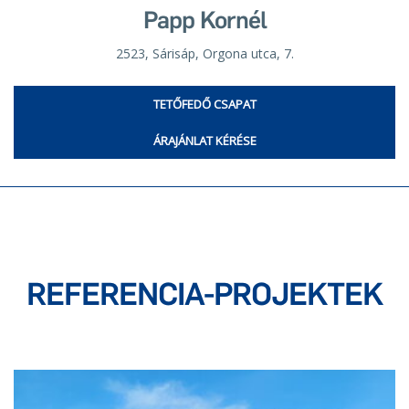
Papp Kornél
2523, Sárisáp, Orgona utca, 7.
TETŐFEDŐ CSAPAT
ÁRAJÁNLAT KÉRÉSE
REFERENCIA-PROJEKTEK