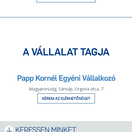
A VÁLLALAT TAGJA
Papp Kornél Egyéni Vállalkozó
Magyarország, Sárisáp, Orgona utca, 7
KÉREM AZ ELÉRHETŐSÉGET
KERESSEN MINKET