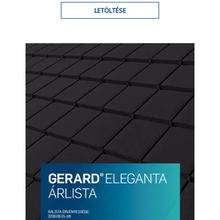
LETÖLTÉSE