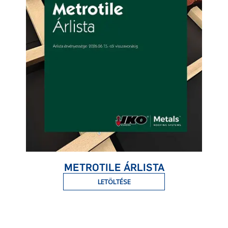
METROTILE ÁRLISTA
LETÖLTÉSE