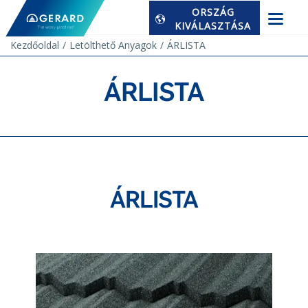
ORSZÁG
KIVÁLASZTÁSA
Kezdőoldal
Letölthető Anyagok
ÁRLISTA
ÁRLISTA
ÁRLISTA