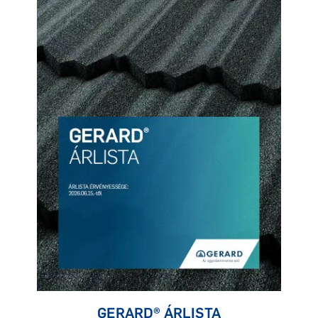
GERARD® ÁRLISTA