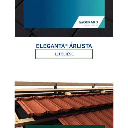
ELEGANTA® ÁRLISTA
LETÖLTÉSE