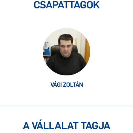
CSAPATTAGOK
VÁGI ZOLTÁN
A VÁLLALAT TAGJA