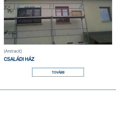
(Antracit)
CSALÁDI HÁZ
TOVÁBB