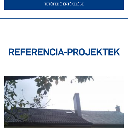
TETŐFEDŐ ÉRTÉKELÉSE
REFERENCIA-PROJEKTEK