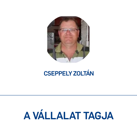
CSEPPELY ZOLTÁN
A VÁLLALAT TAGJA