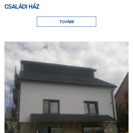
CSALÁDI HÁZ
TOVÁBB