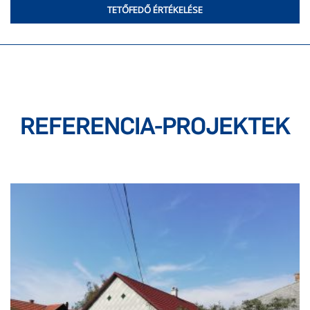
TETŐFEDŐ ÉRTÉKELÉSE
REFERENCIA-PROJEKTEK