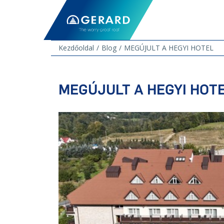
Kezdőoldal
Blog
MEGÚJULT A HEGYI HOTEL
MEGÚJULT A HEGYI HOT