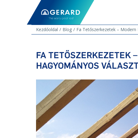
Kezdőoldal
Blog
Fa Tetőszerkezetek – Modern
FA TETŐSZERKEZETEK –
HAGYOMÁNYOS VÁLASZ