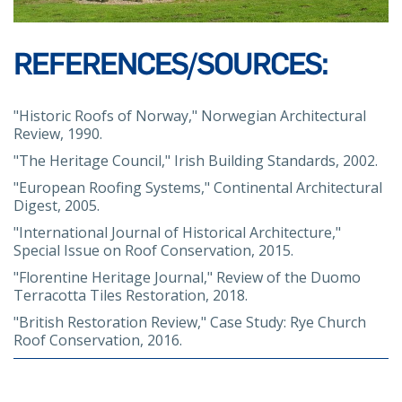
REFERENCES/SOURCES:
"Historic Roofs of Norway," Norwegian Architectural
Review, 1990.
"The Heritage Council," Irish Building Standards, 2002.
"European Roofing Systems," Continental Architectural
Digest, 2005.
"International Journal of Historical Architecture,"
Special Issue on Roof Conservation, 2015.
"Florentine Heritage Journal," Review of the Duomo
Terracotta Tiles Restoration, 2018.
"British Restoration Review," Case Study: Rye Church
Roof Conservation, 2016.