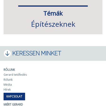
Témák
Építészeknek
KERESSEN MINKET
RÓLUNK
Gerard tetőfedés
Rólunk
Média
Hírek
KAPCSOLAT
MIÉRT GERARD