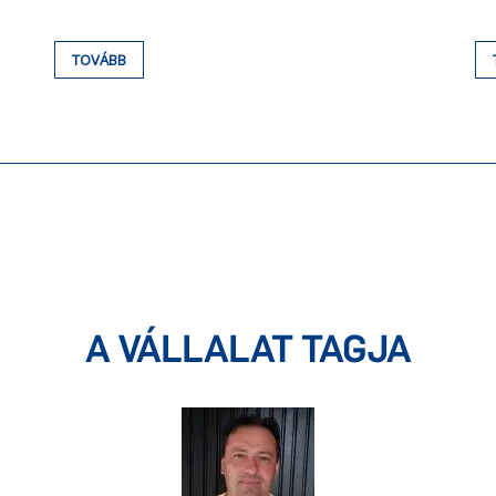
TOVÁBB
A VÁLLALAT TAGJA