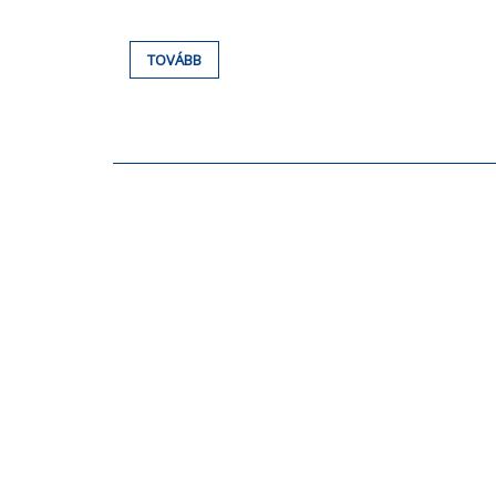
TOVÁBB