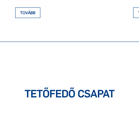
TOVÁBB
TETŐFEDŐ CSAPAT