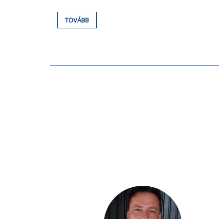
TOVÁBB