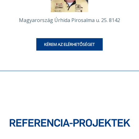
Magyarország Úrhida Pirosalma u. 25. 8142
KÉREM AZ ELÉRHETŐSÉGET
REFERENCIA-PROJEKTEK