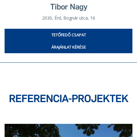
Tibor Nagy
2030, Érd, Bognár utca, 16
TETŐFEDŐ CSAPAT
ÁRAJÁNLAT KÉRÉSE
REFERENCIA-PROJEKTEK