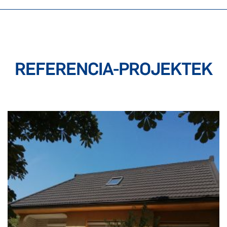
REFERENCIA-PROJEKTEK