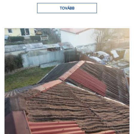
TOVÁBB