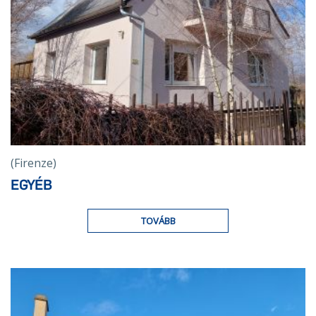
(Firenze)
EGYÉB
TOVÁBB