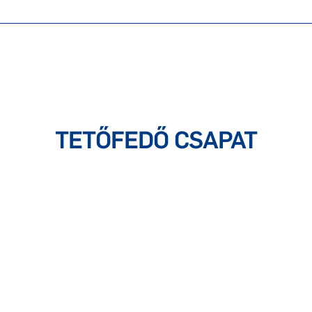
TETŐFEDŐ CSAPAT