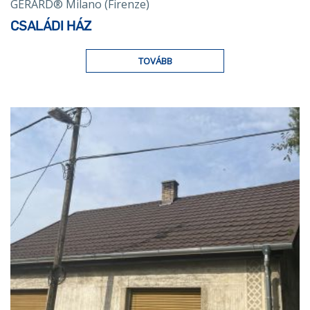
GERARD® Milano (Firenze)
CSALÁDI HÁZ
TOVÁBB