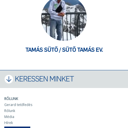
TAMÁS SÜTŐ / SÜTŐ TAMÁS EV.
KERESSEN MINKET
RÓLUNK
Gerard tetőfedés
Rólunk
Média
Hírek