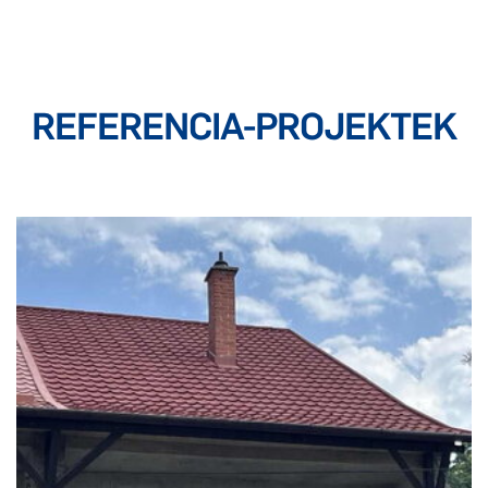
REFERENCIA-PROJEKTEK