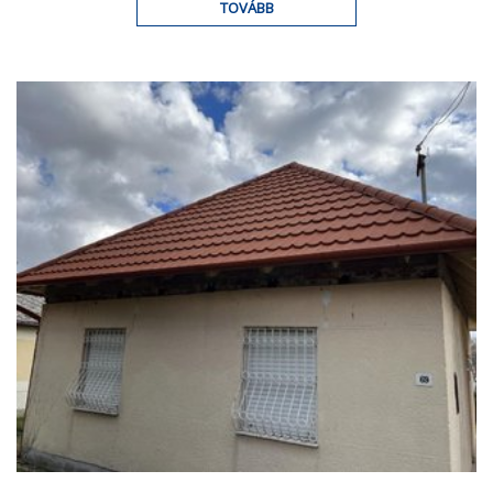
TOVÁBB