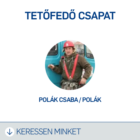
TETŐFEDŐ CSAPAT
POLÁK CSABA / POLÁK
KERESSEN MINKET