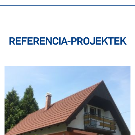
REFERENCIA-PROJEKTEK