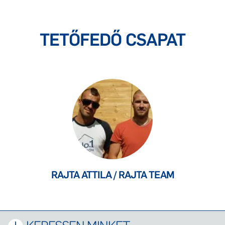
TETŐFEDŐ CSAPAT
RAJTA ATTILA / RAJTA TEAM