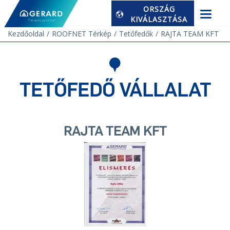
ORSZÁG
KIVÁLASZTÁSA
Kezdőoldal
ROOFNET Térkép
Tetőfedők
RAJTA TEAM KFT
TETŐFEDŐ VÁLLALAT
RAJTA TEAM KFT