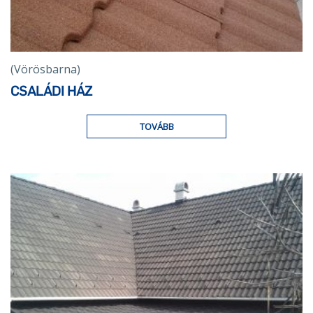
(Vörösbarna)
CSALÁDI HÁZ
TOVÁBB