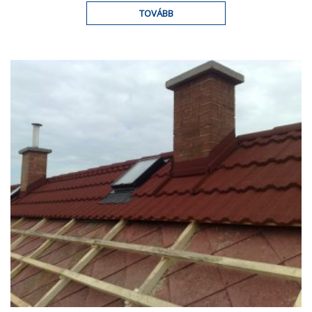
TOVÁBB