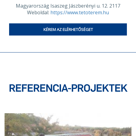
Magyarország Isaszeg Jászberényi u. 12. 2117
Weboldal:
https://www.tetoterem.hu
KÉREM AZ ELÉRHETŐSÉGET
REFERENCIA-PROJEKTEK