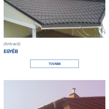
(Antracit)
EGYÉB
TOVÁBB