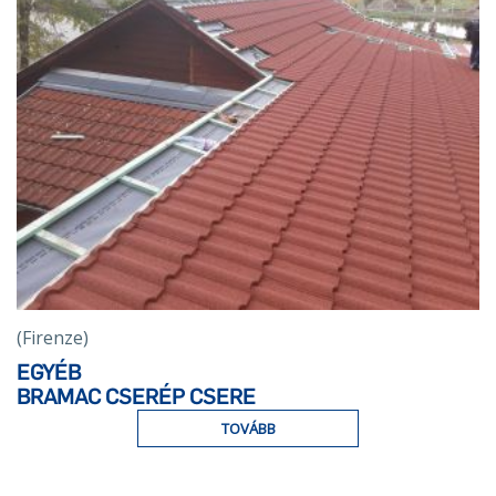
(Firenze)
EGYÉB
BRAMAC CSERÉP CSERE
TOVÁBB