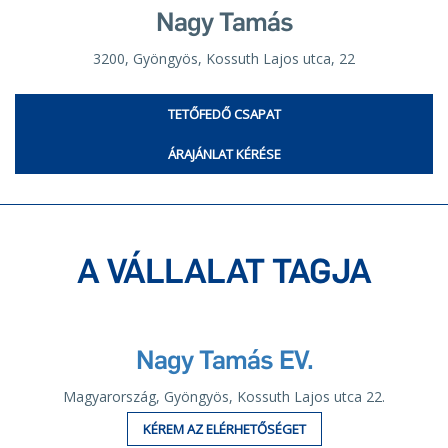
Nagy Tamás
3200, Gyöngyös, Kossuth Lajos utca, 22
TETŐFEDŐ CSAPAT
ÁRAJÁNLAT KÉRÉSE
A VÁLLALAT TAGJA
Nagy Tamás EV.
Magyarország, Gyöngyös, Kossuth Lajos utca 22.
KÉREM AZ ELÉRHETŐSÉGET