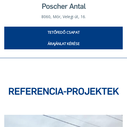
Poscher Antal
8060, Mór, Velegi út, 16.
TETŐFEDŐ CSAPAT
ÁRAJÁNLAT KÉRÉSE
REFERENCIA-PROJEKTEK