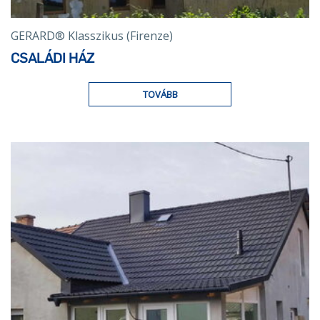
GERARD® Klasszikus (Firenze)
CSALÁDI HÁZ
TOVÁBB