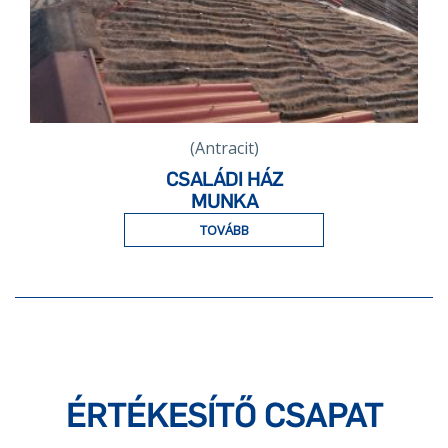
(Antracit)
CSALÁDI HÁZ
MUNKA
TOVÁBB
ÉRTÉKESÍTŐ CSAPAT