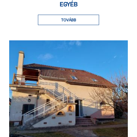
EGYÉB
TOVÁBB