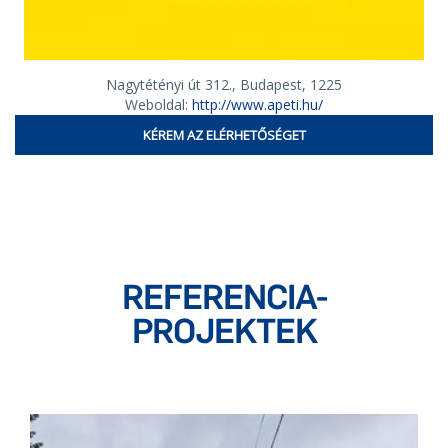
Nagytétényi út 312., Budapest, 1225
Weboldal:
http://www.apeti.hu/
KÉREM AZ ELÉRHETŐSÉGET
REFERENCIA-
PROJEKTEK