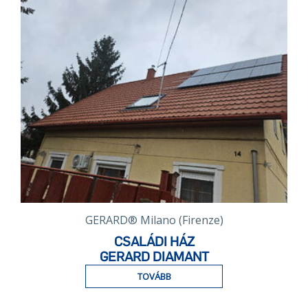
GERARD® Milano (Firenze)
CSALÁDI HÁZ
GERARD DIAMANT
TOVÁBB