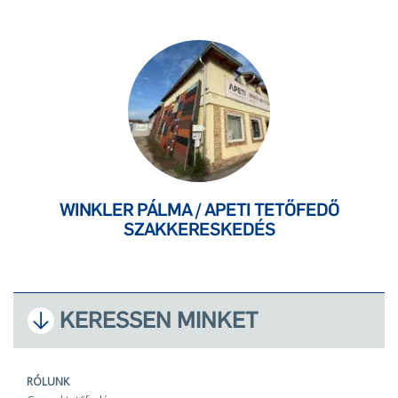
WINKLER PÁLMA / APETI TETŐFEDŐ
SZAKKERESKEDÉS
KERESSEN MINKET
RÓLUNK