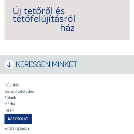
Új tetőről és
tetőfelújításról
ház
KERESSEN MINKET
RÓLUNK
Gerard tetőfedés
Rólunk
Média
Hírek
KAPCSOLAT
MIÉRT GERARD