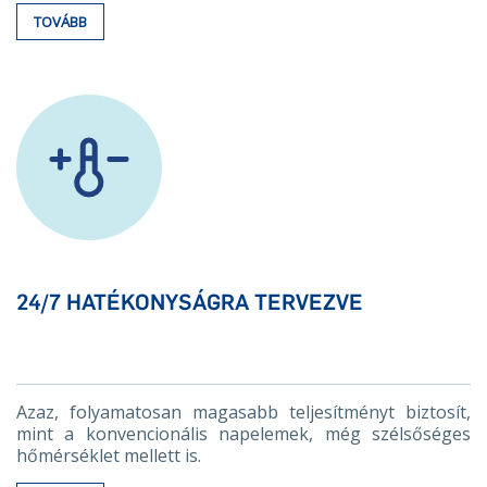
TOVÁBB
24/7 HATÉKONYSÁGRA TERVEZVE
Azaz, folyamatosan magasabb teljesítményt biztosít,
mint a konvencionális napelemek, még szélsőséges
hőmérséklet mellett is.