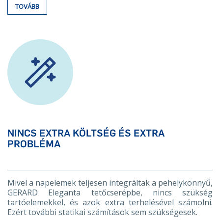
TOVÁBB
NINCS EXTRA KÖLTSÉG ÉS EXTRA
PROBLÉMA
Mivel a napelemek teljesen integráltak a pehelykönnyű,
GERARD Eleganta tetőcserépbe, nincs szükség
tartóelemekkel, és azok extra terhelésével számolni.
Ezért további statikai számítások sem szükségesek.