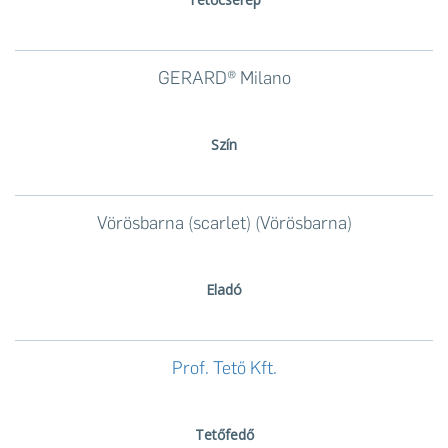
GERARD® Milano
Szín
Vörösbarna (scarlet) (Vörösbarna)
Eladó
Prof. Tető Kft.
Tetőfedő