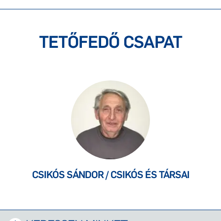
TETŐFEDŐ CSAPAT
CSIKÓS SÁNDOR / CSIKÓS ÉS TÁRSAI