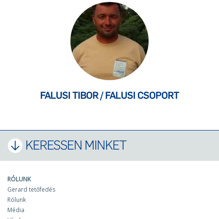
FALUSI TIBOR / FALUSI CSOPORT
KERESSEN MINKET
RÓLUNK
Gerard tetőfedés
Rólunk
Média