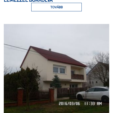
TOVÁBB