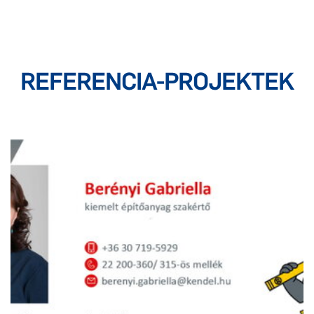
REFERENCIA-PROJEKTEK