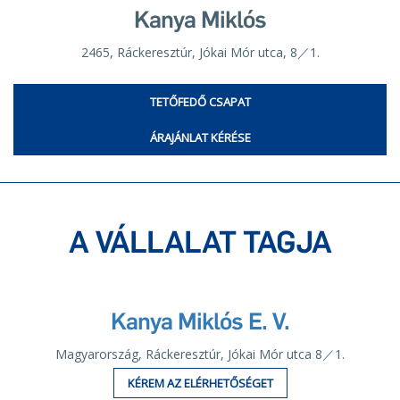
Kanya Miklós
2465, Ráckeresztúr, Jókai Mór utca, 8／1.
TETŐFEDŐ CSAPAT
ÁRAJÁNLAT KÉRÉSE
A VÁLLALAT TAGJA
Kanya Miklós E. V.
Magyarország, Ráckeresztúr, Jókai Mór utca 8／1.
KÉREM AZ ELÉRHETŐSÉGET