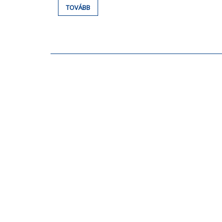
TOVÁBB