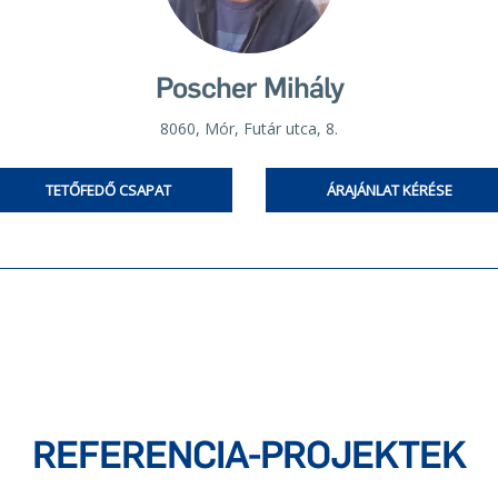
Poscher Mihály
8060, Mór, Futár utca, 8.
TETŐFEDŐ CSAPAT
ÁRAJÁNLAT KÉRÉSE
REFERENCIA-PROJEKTEK