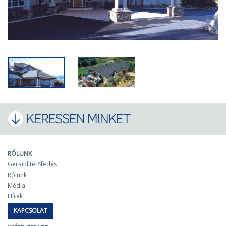
KERESSEN MINKET
RÓLUNK
Gerard tetőfedés
Rólunk
Média
Hírek
KAPCSOLAT