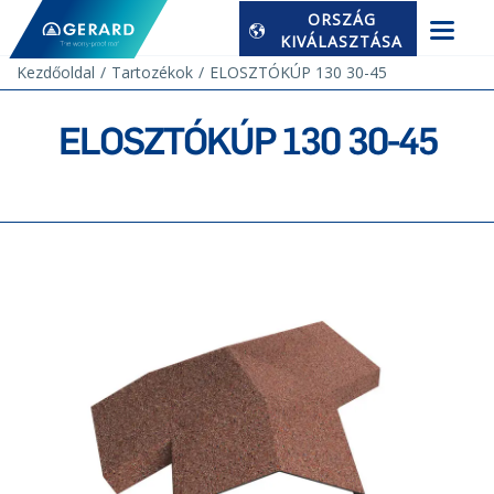
ORSZÁG
KIVÁLASZTÁSA
Kezdőoldal
Tartozékok
ELOSZTÓKÚP 130 30-45
ELOSZTÓKÚP 130 30-45