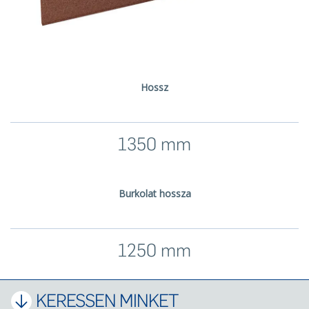
Hossz
1350 mm
Burkolat hossza
1250 mm
KERESSEN MINKET