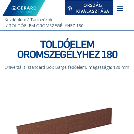
ORSZÁG
KIVÁLASZTÁSA
Kezdőoldal
Tartozékok
TOLDÓELEM OROMSZEGÉLYHEZ 180
TOLDÓELEM
OROMSZEGÉLYHEZ 180
Univerzális, standard Box Barge fedőelem, magassága: 180 mm