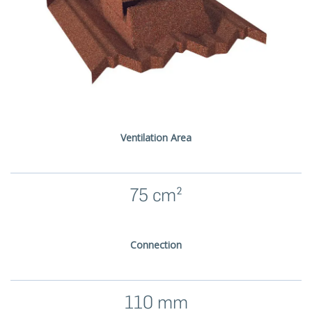
Ventilation Area
75 cm²
Connection
110 mm