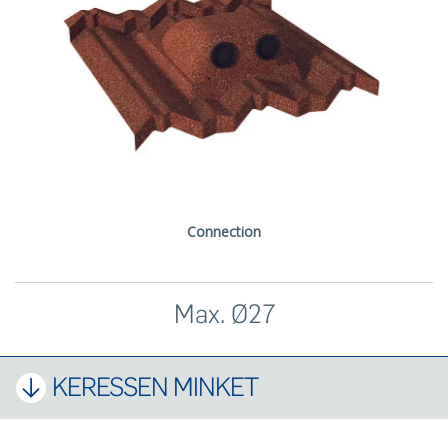
Connection
Max. Ø27
KERESSEN MINKET