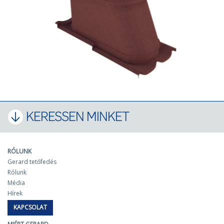
KERESSEN MINKET
RÓLUNK
Gerard tetőfedés
Rólunk
Média
Hírek
KAPCSOLAT