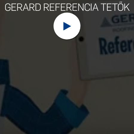
GERARD REFERENCIA TETŐK