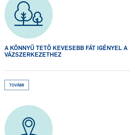
A KÖNNYŰ TETŐ KEVESEBB FÁT IGÉNYEL A
VÁZSZERKEZETHEZ
TOVÁBB