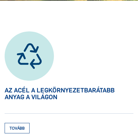
AZ ACÉL A LEGKÖRNYEZETBARÁTABB
ANYAG A VILÁGON
TOVÁBB