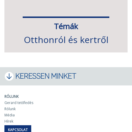
Témák
Otthonról és kertről
KERESSEN MINKET
RÓLUNK
Gerard tetőfedés
Rólunk
Média
Hírek
KAPCSOLAT