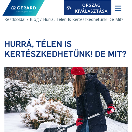
ORSZÁG
KIVÁLASZTÁSA
Kezdőoldal
Blog
Hurrá, Télen Is Kertészkedhetünk! De Mit?
HURRÁ, TÉLEN IS
KERTÉSZKEDHETÜNK! DE MIT?