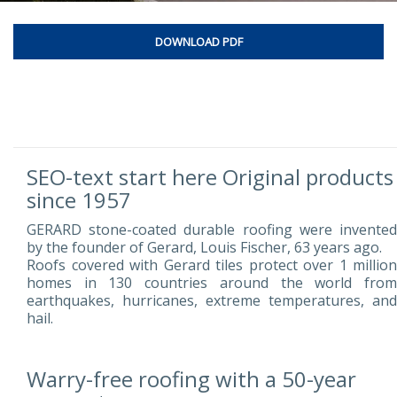
DOWNLOAD PDF
SEO-text start here Original products
since 1957
GERARD stone-coated durable roofing were invented
by the founder of Gerard, Louis Fischer, 63 years ago.
Roofs covered with Gerard tiles protect over 1 million
homes in 130 countries around the world from
earthquakes, hurricanes, extreme temperatures, and
hail.
Warry-free roofing with a 50-year